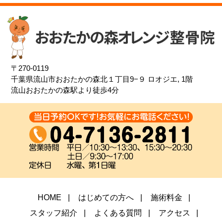
〒270-0119
千葉県流山市おおたかの森北１丁目9−９
ロオジエ, 1階
流山おおたかの森駅より徒歩4分
HOME
はじめての方へ
施術料金
スタッフ紹介
よくある質問
アクセス