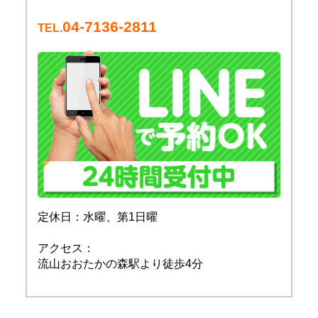
04-7136-2811
TEL.
定休日：水曜、第1日曜
アクセス：
流山おおたかの森駅より徒歩4分