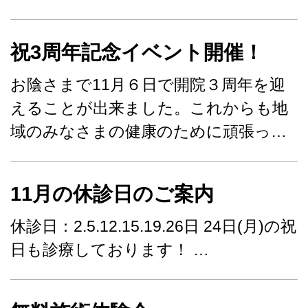
祝3周年記念イベント開催！
お陰さまで11月６日で開院３周年を迎
えることが出来ました。これからも地
域のみなさまの健康のために頑張っ…
11月の休診日のご案内
休診日：2.5.12.15.19.26日 24日(月)の祝
日も診療しております！ …